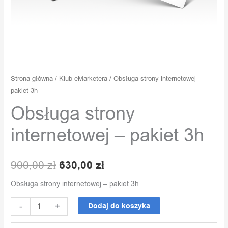
Strona główna
/
Klub eMarketera
/ Obsługa strony internetowej –
pakiet 3h
Obsługa strony
internetowej – pakiet 3h
900,00
zł
630,00
zł
Obsługa strony internetowej – pakiet 3h
-
+
Dodaj do koszyka