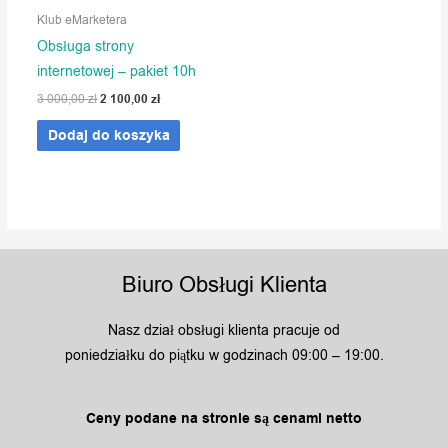
Klub eMarketera
Obsługa strony
internetowej – pakiet 10h
2 100,00
zł
3 000,00
zł
Dodaj do koszyka
Biuro Obsługi Klienta
Nasz dział obsługi klienta pracuje od
poniedziałku do piątku w godzinach 09:00 – 19:00.
Ceny podane na stronie są cenami netto